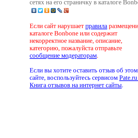
сетях на его страничку в каталоге Bonb
Если сайт нарушает
правила
размещени
каталоге Bonbone или содержит
некорректное название, описание,
категорию, пожалуйста отправьте
сообщение модераторам
.
Если вы хотите оставить отзыв об этом
сайте, воспользуйтесь сервисом
Pate.ru
Книга отзывов на интернет сайты
.