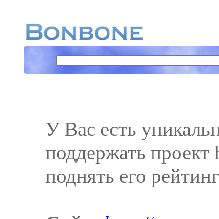
У Вас есть уникаль
поддержать проект ht
поднять его рейтинг