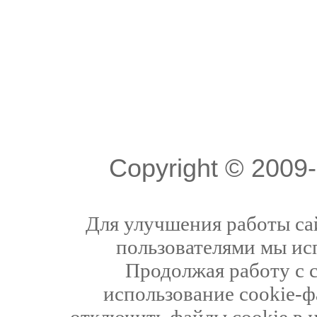
Copyright © 200
Для улучшения работы сай
пользователями мы ис
Продолжая работу с 
использование cookie-ф