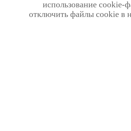
использование cookie-ф
отключить файлы cookie в 