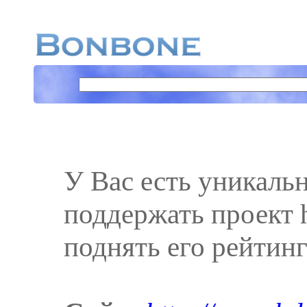
У Вас есть уникаль
поддержать проект h
поднять его рейтинг