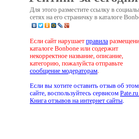
Для этого разместите ссылку в социал
сетях на его страничку в каталоге Bonb
Если сайт нарушает
правила
размещени
каталоге Bonbone или содержит
некорректное название, описание,
категорию, пожалуйста отправьте
сообщение модераторам
.
Если вы хотите оставить отзыв об этом
сайте, воспользуйтесь сервисом
Pate.ru
Книга отзывов на интернет сайты
.