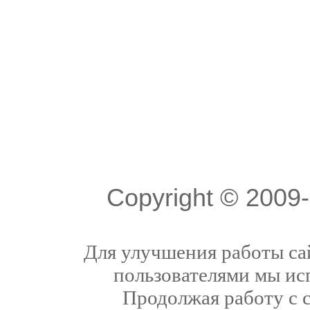
Copyright © 200
Для улучшения работы сай
пользователями мы ис
Продолжая работу с 