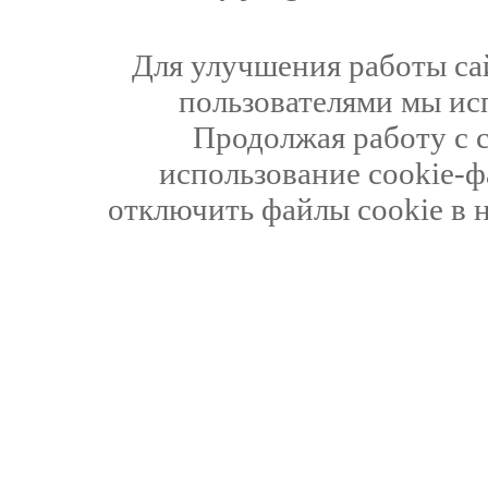
Для улучшения работы сай
пользователями мы ис
Продолжая работу с 
использование cookie-ф
отключить файлы cookie в 