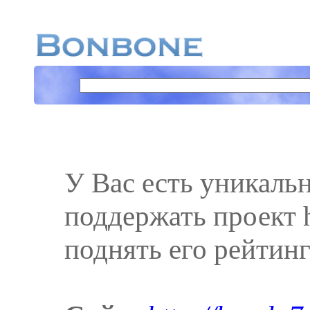
У Вас есть уникаль
поддержать проект ht
поднять его рейтинг