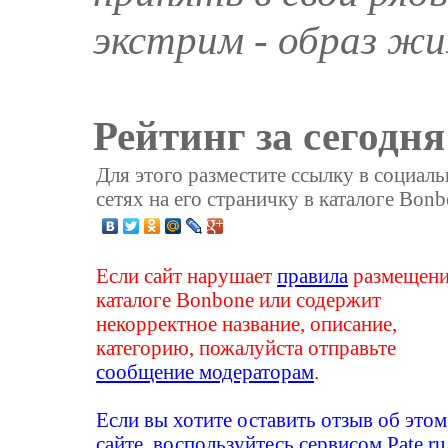
экстрим - образ жи
Рейтинг за сегодня
Для этого разместите ссылку в социал
сетях на его страничку в каталоге Bonb
Если сайт нарушает
правила
размещени
каталоге Bonbone или содержит
некорректное название, описание,
категорию, пожалуйста отправьте
сообщение модераторам
.
Если вы хотите оставить отзыв об этом
сайте, воспользуйтесь сервисом
Pate.ru