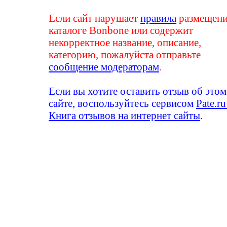
Если сайт нарушает
правила
размещени
каталоге Bonbone или содержит
некорректное название, описание,
категорию, пожалуйста отправьте
сообщение модераторам
.
Если вы хотите оставить отзыв об этом
сайте, воспользуйтесь сервисом
Pate.ru
Книга отзывов на интернет сайты
.