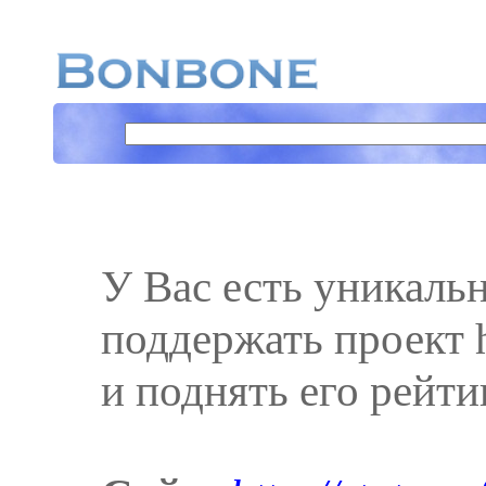
У Вас есть уникаль
поддержать проект ht
и поднять его рейти