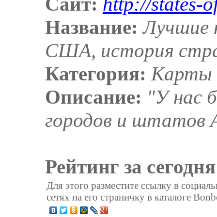
Сайт:
http://states-
Название:
Лучшие 
США, история стр
Категория:
Карты
Описание:
"У нас 
городов и штатов 
Рейтинг за сегодня
Для этого разместите ссылку в социал
сетях на его страничку в каталоге Bonb