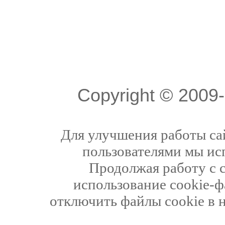
Copyright © 200
Для улучшения работы сай
пользователями мы ис
Продолжая работу с 
использование cookie-ф
отключить файлы cookie в 