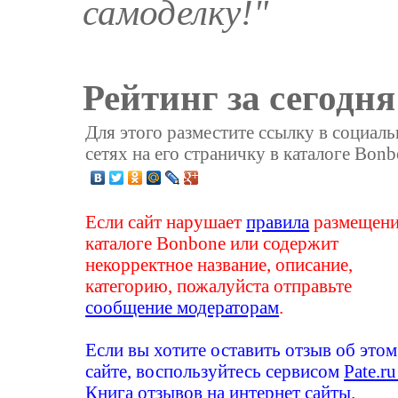
самоделку!"
Рейтинг за сегодня
Для этого разместите ссылку в социал
сетях на его страничку в каталоге Bonb
Если сайт нарушает
правила
размещени
каталоге Bonbone или содержит
некорректное название, описание,
категорию, пожалуйста отправьте
сообщение модераторам
.
Если вы хотите оставить отзыв об этом
сайте, воспользуйтесь сервисом
Pate.ru
Книга отзывов на интернет сайты
.