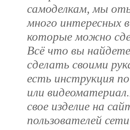
самоделкам, мы от
много интересных в
которые можно сд
Всё что вы найдет
сделать своими рук
есть инструкция п
или видеоматериал
свое изделие на сай
пользователей сети