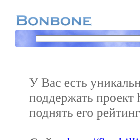
У Вас есть уникаль
поддержать проект htt
поднять его рейтинг