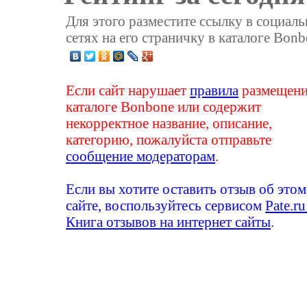
Для этого разместите ссылку в социал
сетях на его страничку в каталоге Bonb
Если сайт нарушает
правила
размещени
каталоге Bonbone или содержит
некорректное название, описание,
категорию, пожалуйста отправьте
сообщение модераторам
.
Если вы хотите оставить отзыв об этом
сайте, воспользуйтесь сервисом
Pate.ru
Книга отзывов на интернет сайты
.