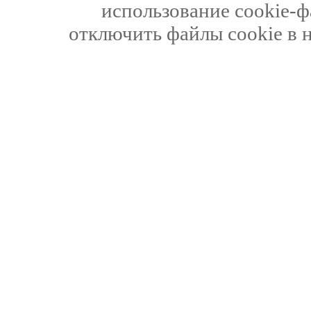
использование cookie-ф
отключить файлы cookie в 