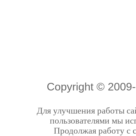
Copyright © 200
Для улучшения работы сай
пользователями мы ис
Продолжая работу с 