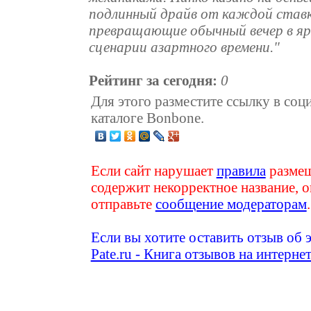
подлинный драйв от каждой ставк
превращающие обычный вечер в яр
сценарии азартного времени."
Рейтинг за сегодня:
0
Для этого разместите ссылку в соц
каталоге Bonbone.
Если сайт нарушает
правила
размещ
содержит некорректное название, о
отправьте
сообщение модераторам
.
Если вы хотите оставить отзыв об 
Pate.ru - Книга отзывов на интерне