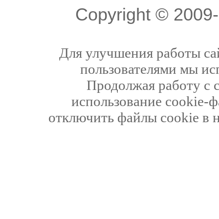
Copyright © 200
Для улучшения работы сай
пользователями мы ис
Продолжая работу с 
использование cookie-ф
отключить файлы cookie в 