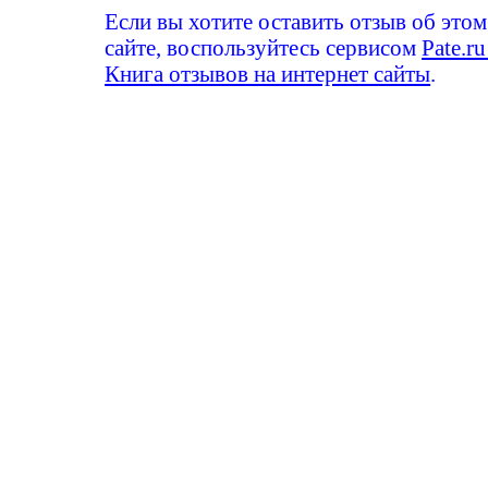
Если вы хотите оставить отзыв об этом
сайте, воспользуйтесь сервисом
Pate.ru
Книга отзывов на интернет сайты
.