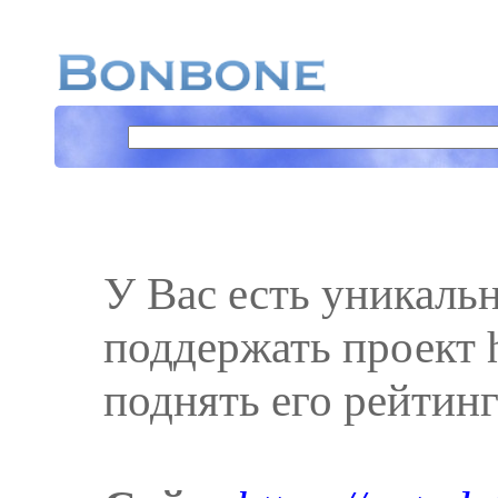
У Вас есть уникаль
поддержать проект ht
поднять его рейтинг