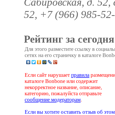
Сабировская, д. 52, 
52, +7 (966) 985-52
Рейтинг за сегодня
Для этого разместите ссылку в социал
сетях на его страничку в каталоге Bonb
Если сайт нарушает
правила
размещени
каталоге Bonbone или содержит
некорректное название, описание,
категорию, пожалуйста отправьте
сообщение модераторам
.
Если вы хотите оставить отзыв об этом