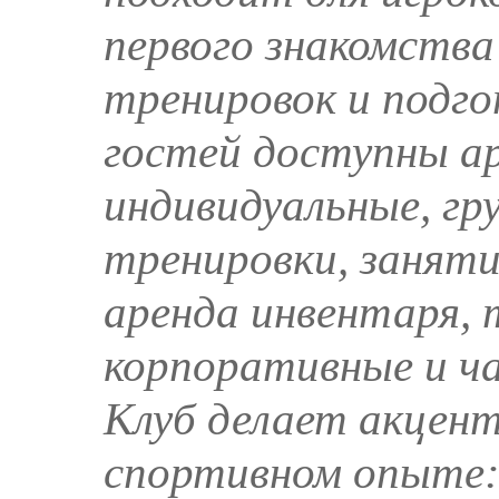
первого знакомства 
тренировок и подго
гостей доступны ар
индивидуальные, гр
тренировки, занят
аренда инвентаря, 
корпоративные и ч
Клуб делает акцен
спортивном опыте: