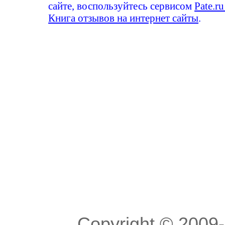
сайте, воспользуйтесь сервисом
Pate.ru
Книга отзывов на интернет сайты
.
Copyright © 200