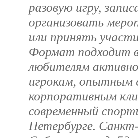
разовую игру, запис
организовать меро
или принять участи
Формат подходит в
любителям активно
игрокам, опытным 
корпоративным кл
современный спорти
Петербурге. Санкт-