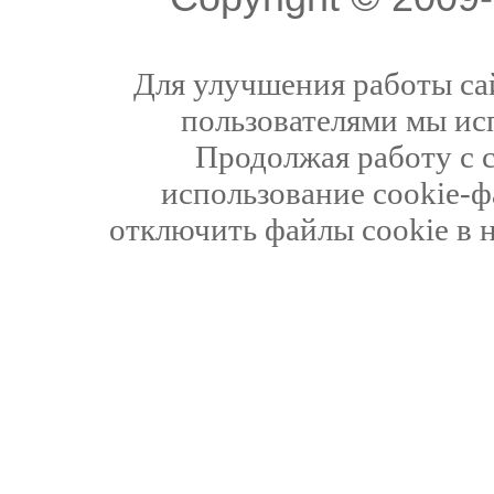
Для улучшения работы сай
пользователями мы ис
Продолжая работу с 
использование cookie-ф
отключить файлы cookie в 