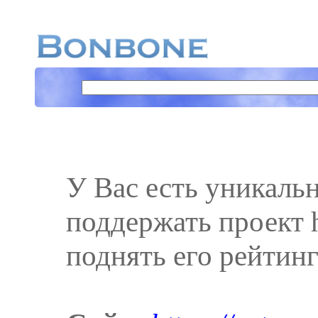
У Вас есть уникаль
поддержать проект ht
поднять его рейтинг