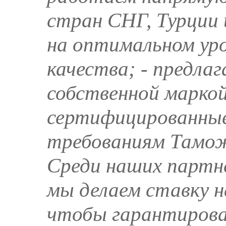
стран СНГ, Турции
на оптимальном уро
качества; - предла
собственной маркой
сертифицированны
требованиям Тамож
Среди наших партн
мы делаем ставку н
чтобы гарантирова