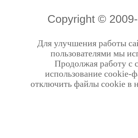
Copyright © 200
Для улучшения работы сай
пользователями мы ис
Продолжая работу с 
использование cookie-ф
отключить файлы cookie в 