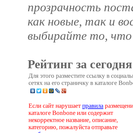
прозрачность поста
как новые, так и в
выбирайте то, что
Рейтинг за сегодня
Для этого разместите ссылку в социал
сетях на его страничку в каталоге Bonb
Если сайт нарушает
правила
размещени
каталоге Bonbone или содержит
некорректное название, описание,
категорию, пожалуйста отправьте