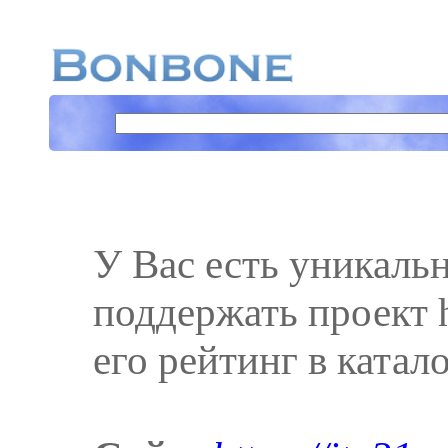
У Вас есть уникаль
поддержать проект ht
его рейтинг в катал