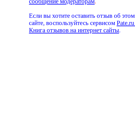
сообщение модераторам
.
Если вы хотите оставить отзыв об этом
сайте, воспользуйтесь сервисом
Pate.ru
Книга отзывов на интернет сайты
.