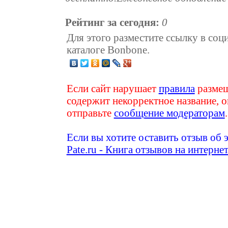
Рейтинг за сегодня:
0
Для этого разместите ссылку в соц
каталоге Bonbone.
Если сайт нарушает
правила
размещ
содержит некорректное название, о
отправьте
сообщение модераторам
.
Если вы хотите оставить отзыв об 
Pate.ru - Книга отзывов на интерне