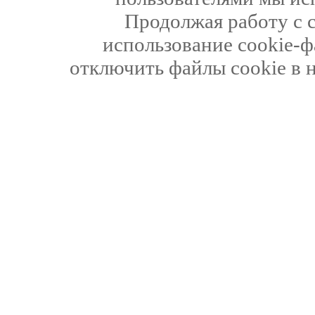
Продолжая работу с 
использование cookie-ф
отключить файлы cookie в 