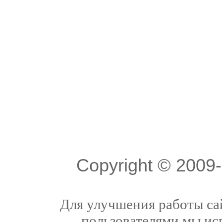
Copyright © 200
Для улучшения работы сай
пользователями мы ис