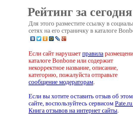
Рейтинг за сегодня
Для этого разместите ссылку в социал
сетях на его страничку в каталоге Bonb
Если сайт нарушает
правила
размещени
каталоге Bonbone или содержит
некорректное название, описание,
категорию, пожалуйста отправьте
сообщение модераторам
.
Если вы хотите оставить отзыв об этом
сайте, воспользуйтесь сервисом
Pate.ru
Книга отзывов на интернет сайты
.