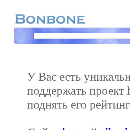
У Вас есть уникаль
поддержать проект ht
поднять его рейтинг