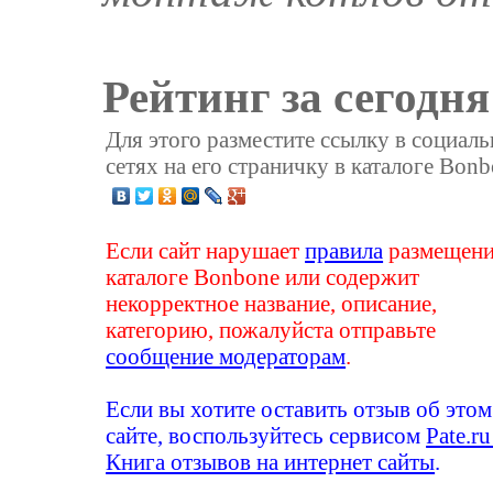
Рейтинг за сегодня
Для этого разместите ссылку в социал
сетях на его страничку в каталоге Bonb
Если сайт нарушает
правила
размещени
каталоге Bonbone или содержит
некорректное название, описание,
категорию, пожалуйста отправьте
сообщение модераторам
.
Если вы хотите оставить отзыв об этом
сайте, воспользуйтесь сервисом
Pate.ru
Книга отзывов на интернет сайты
.