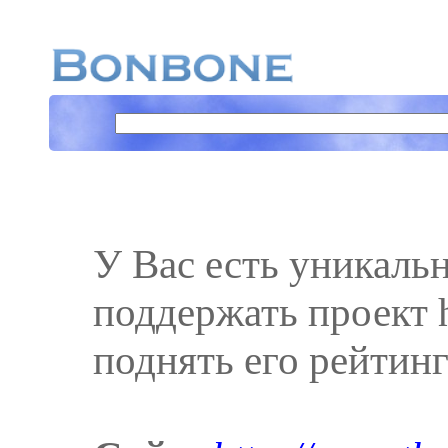
У Вас есть уникаль
поддержать проект ht
поднять его рейтинг