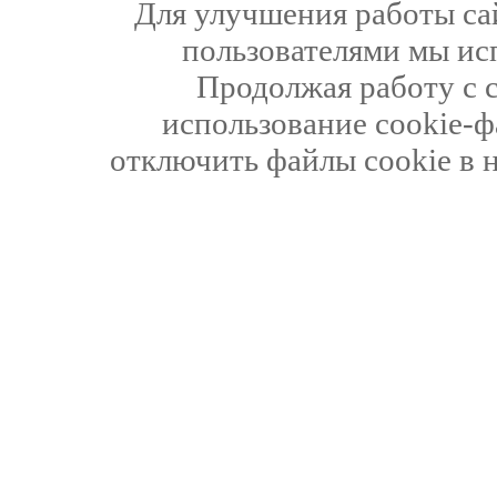
Для улучшения работы сай
пользователями мы ис
Продолжая работу с 
использование cookie-ф
отключить файлы cookie в 