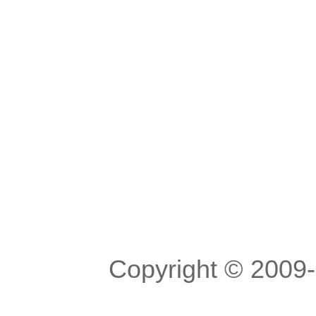
Copyright © 200