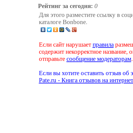
Рейтинг за сегодня:
0
Для этого разместите ссылку в соц
каталоге Bonbone.
Если сайт нарушает
правила
размещ
содержит некорректное название, о
отправьте
сообщение модераторам
.
Если вы хотите оставить отзыв об 
Pate.ru - Книга отзывов на интерне