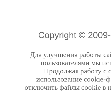
Copyright © 200
Для улучшения работы сай
пользователями мы ис
Продолжая работу с 
использование cookie-ф
отключить файлы cookie в 