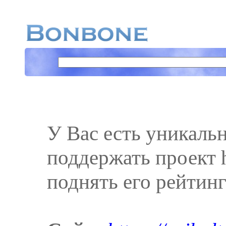
У Вас есть уникаль
поддержать проект htt
поднять его рейтинг