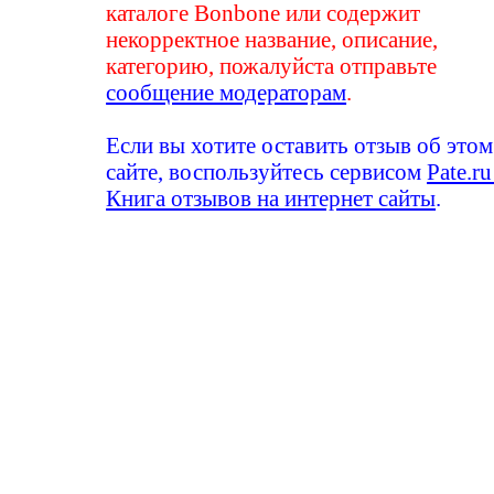
каталоге Bonbone или содержит
некорректное название, описание,
категорию, пожалуйста отправьте
сообщение модераторам
.
Если вы хотите оставить отзыв об этом
сайте, воспользуйтесь сервисом
Pate.ru
Книга отзывов на интернет сайты
.