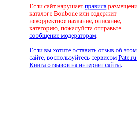
Если сайт нарушает
правила
размещени
каталоге Bonbone или содержит
некорректное название, описание,
категорию, пожалуйста отправьте
сообщение модераторам
.
Если вы хотите оставить отзыв об этом
сайте, воспользуйтесь сервисом
Pate.ru
Книга отзывов на интернет сайты
.