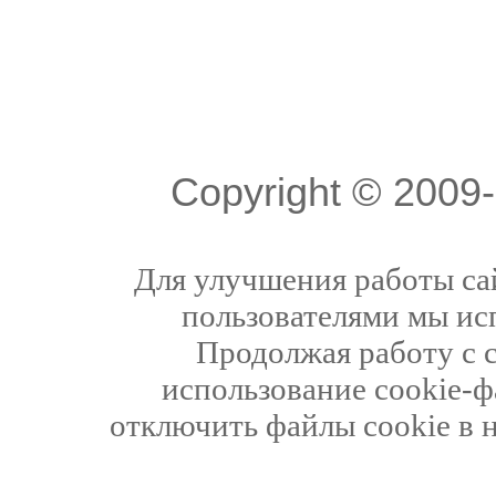
Copyright © 200
Для улучшения работы сай
пользователями мы ис
Продолжая работу с 
использование cookie-ф
отключить файлы cookie в 