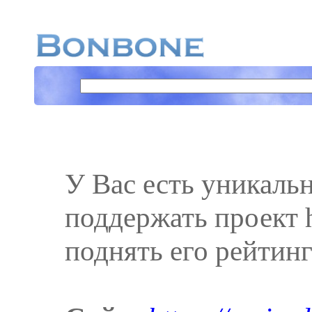
У Вас есть уникаль
поддержать проект h
поднять его рейтинг