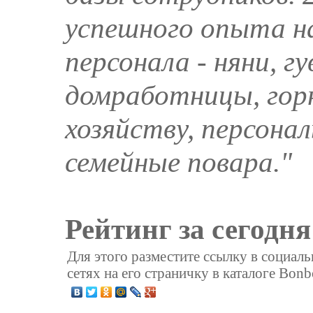
успешного опыта н
персонала - няни, г
домработницы, гор
хозяйству, персона
семейные повара."
Рейтинг за сегодня
Для этого разместите ссылку в социал
сетях на его страничку в каталоге Bonb