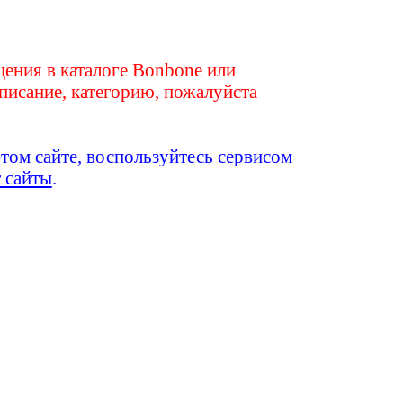
ения в каталоге Bonbone или
писание, категорию, пожалуйста
этом сайте, воспользуйтесь сервисом
т сайты
.