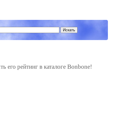
ть его рейтинг в каталоге Bonbone!