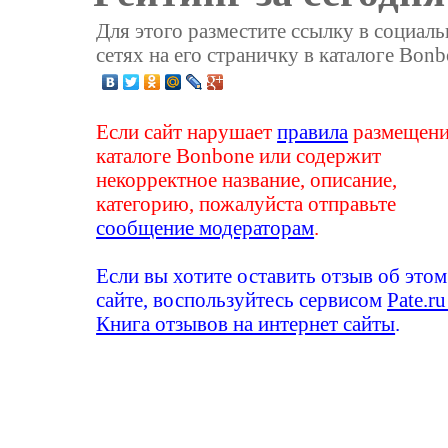
Для этого разместите ссылку в социал
сетях на его страничку в каталоге Bonb
Если сайт нарушает
правила
размещени
каталоге Bonbone или содержит
некорректное название, описание,
категорию, пожалуйста отправьте
сообщение модераторам
.
Если вы хотите оставить отзыв об этом
сайте, воспользуйтесь сервисом
Pate.ru
Книга отзывов на интернет сайты
.