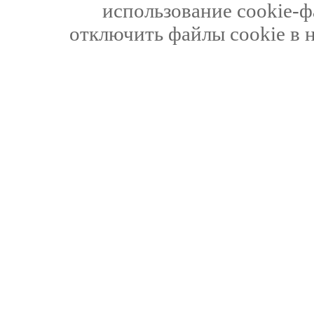
использование cookie-ф
отключить файлы cookie в 