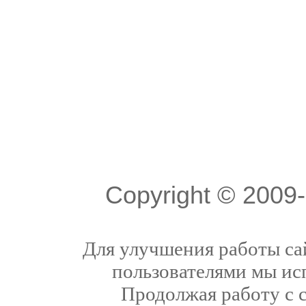
Copyright © 200
Для улучшения работы сай
пользователями мы ис
Продолжая работу с 