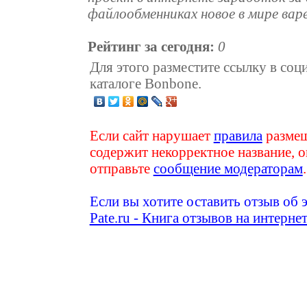
файлообменниках новое в мире варе
Рейтинг за сегодня:
0
Для этого разместите ссылку в соц
каталоге Bonbone.
Если сайт нарушает
правила
размещ
содержит некорректное название, о
отправьте
сообщение модераторам
.
Если вы хотите оставить отзыв об 
Pate.ru - Книга отзывов на интерне