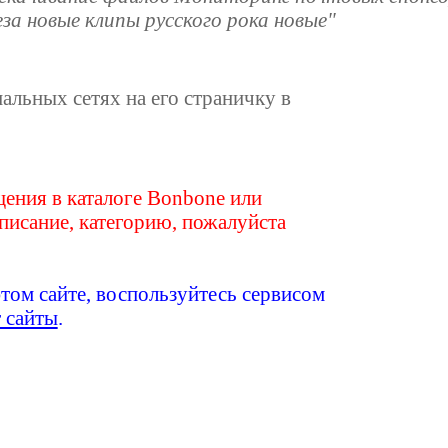
за новые клипы русского рока новые"
иальных сетях на его страничку в
ения в каталоге Bonbone или
писание, категорию, пожалуйста
этом сайте, воспользуйтесь сервисом
т сайты
.