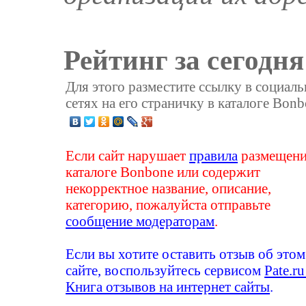
Рейтинг за сегодня
Для этого разместите ссылку в социал
сетях на его страничку в каталоге Bonb
Если сайт нарушает
правила
размещени
каталоге Bonbone или содержит
некорректное название, описание,
категорию, пожалуйста отправьте
сообщение модераторам
.
Если вы хотите оставить отзыв об этом
сайте, воспользуйтесь сервисом
Pate.ru
Книга отзывов на интернет сайты
.