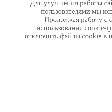
Для улучшения работы сай
пользователями мы ис
Продолжая работу с 
использование cookie-ф
отключить файлы cookie в 