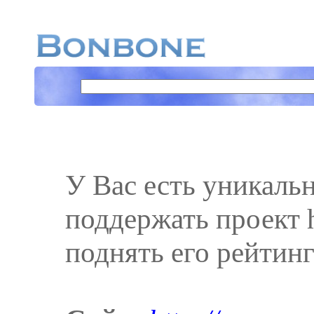
У Вас есть уникаль
поддержать проект h
поднять его рейтинг