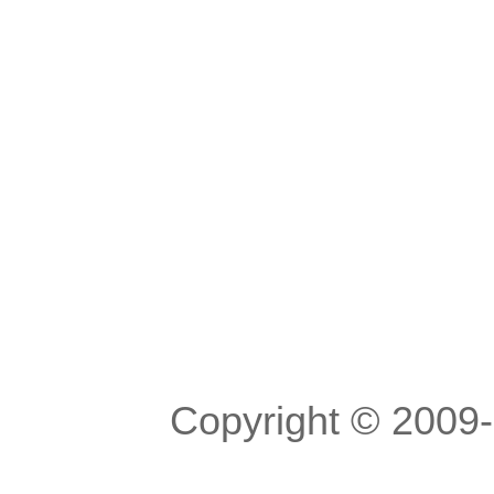
Copyright © 200