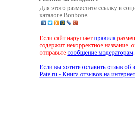
Для этого разместите ссылку в соц
каталоге Bonbone.
Если сайт нарушает
правила
размещ
содержит некорректное название, о
отправьте
сообщение модераторам
.
Если вы хотите оставить отзыв об 
Pate.ru - Книга отзывов на интерне