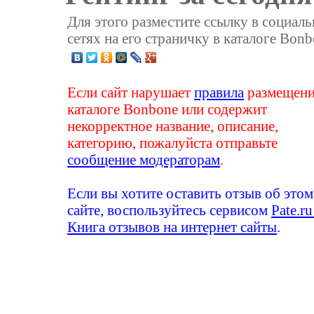
Для этого разместите ссылку в социал
сетях на его страничку в каталоге Bonb
Если сайт нарушает
правила
размещени
каталоге Bonbone или содержит
некорректное название, описание,
категорию, пожалуйста отправьте
сообщение модераторам
.
Если вы хотите оставить отзыв об этом
сайте, воспользуйтесь сервисом
Pate.ru
Книга отзывов на интернет сайты
.