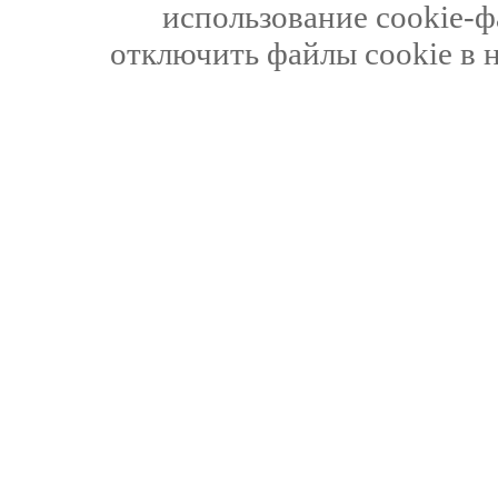
использование cookie-ф
отключить файлы cookie в 