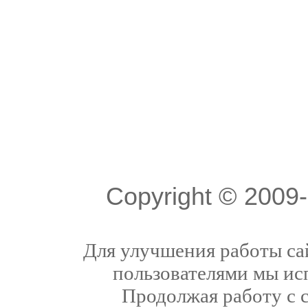
Copyright © 200
Для улучшения работы сай
пользователями мы ис
Продолжая работу с 