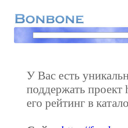
У Вас есть уникаль
поддержать проект ht
его рейтинг в катал