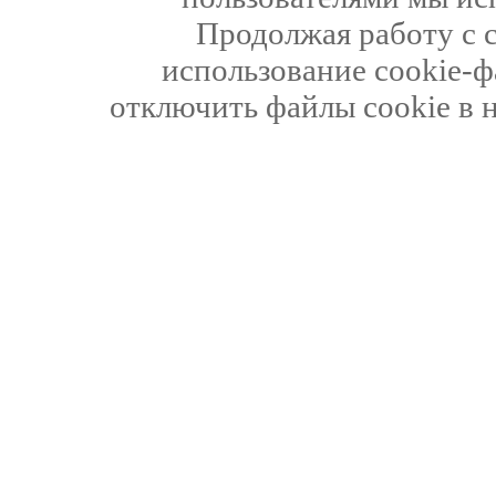
Продолжая работу с 
использование cookie-ф
отключить файлы cookie в 