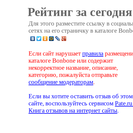
Рейтинг за сегодня
Для этого разместите ссылку в социал
сетях на его страничку в каталоге Bonb
Если сайт нарушает
правила
размещени
каталоге Bonbone или содержит
некорректное название, описание,
категорию, пожалуйста отправьте
сообщение модераторам
.
Если вы хотите оставить отзыв об этом
сайте, воспользуйтесь сервисом
Pate.ru
Книга отзывов на интернет сайты
.