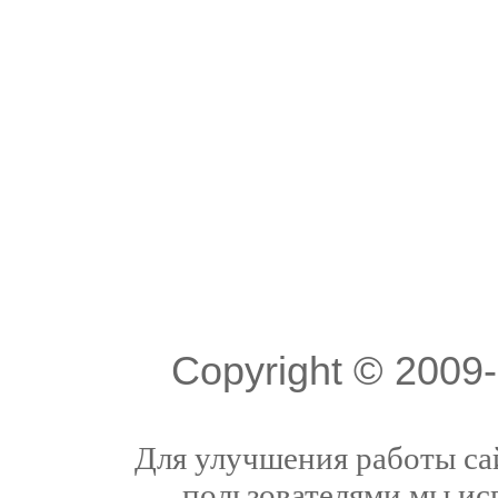
Copyright © 200
Для улучшения работы сай
пользователями мы ис