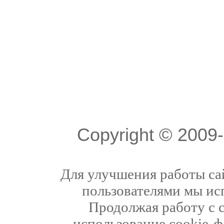
Copyright © 200
Для улучшения работы сай
пользователями мы ис
Продолжая работу с 
использование cookie-ф