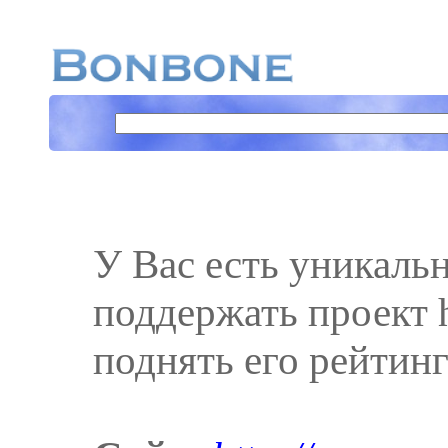
У Вас есть уникаль
поддержать проект ht
поднять его рейтинг