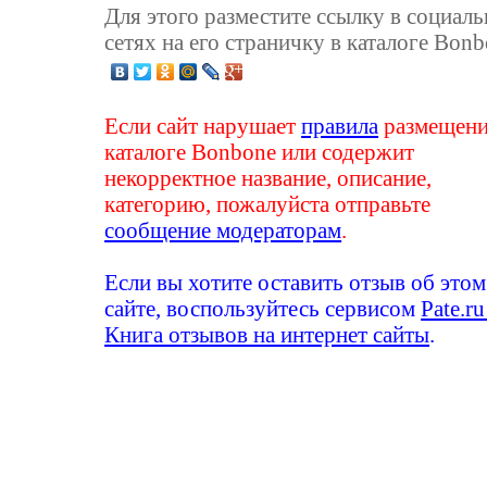
Для этого разместите ссылку в социал
сетях на его страничку в каталоге Bonb
Если сайт нарушает
правила
размещени
каталоге Bonbone или содержит
некорректное название, описание,
категорию, пожалуйста отправьте
сообщение модераторам
.
Если вы хотите оставить отзыв об этом
сайте, воспользуйтесь сервисом
Pate.ru
Книга отзывов на интернет сайты
.