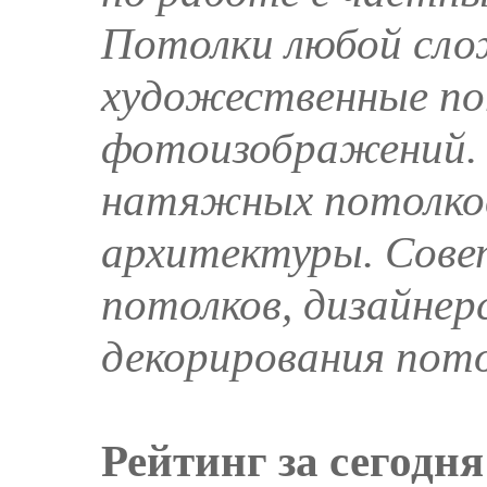
Потолки любой сл
художественные по
фотоизображений. 
натяжных потолков
архитектуры. Сове
потолков, дизайнер
декорирования пот
Рейтинг за сегодня