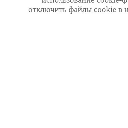
отключить файлы cookie в 