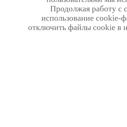
Продолжая работу с 
использование cookie-ф
отключить файлы cookie в 