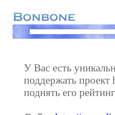
У Вас есть уникаль
поддержать проект ht
поднять его рейтинг