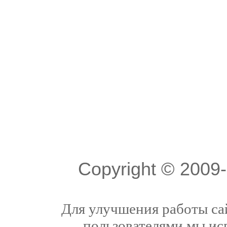
Copyright © 200
Для улучшения работы сай
пользователями мы ис