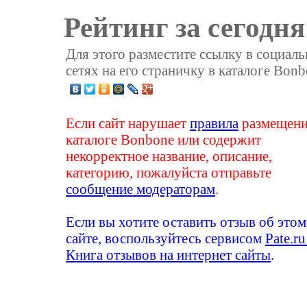
Рейтинг за сегодня
Для этого разместите ссылку в социал
сетях на его страничку в каталоге Bonb
Если сайт нарушает
правила
размещени
каталоге Bonbone или содержит
некорректное название, описание,
категорию, пожалуйста отправьте
сообщение модераторам
.
Если вы хотите оставить отзыв об этом
сайте, воспользуйтесь сервисом
Pate.ru
Книга отзывов на интернет сайты
.