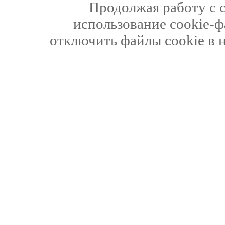
Продолжая работу с 
использование cookie-ф
отключить файлы cookie в 