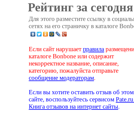
Рейтинг за сегодня
Для этого разместите ссылку в социал
сетях на его страничку в каталоге Bonb
Если сайт нарушает
правила
размещени
каталоге Bonbone или содержит
некорректное название, описание,
категорию, пожалуйста отправьте
сообщение модераторам
.
Если вы хотите оставить отзыв об этом
сайте, воспользуйтесь сервисом
Pate.ru
Книга отзывов на интернет сайты
.