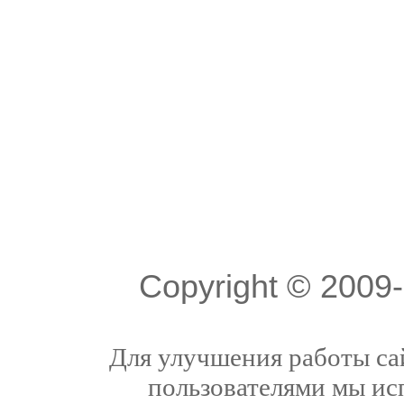
Copyright © 200
Для улучшения работы сай
пользователями мы ис