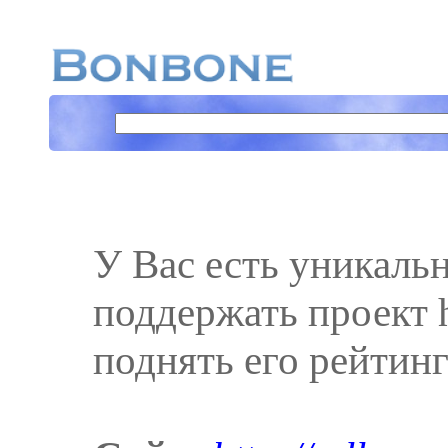
У Вас есть уникаль
поддержать проект htt
поднять его рейтинг