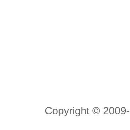
Copyright © 200