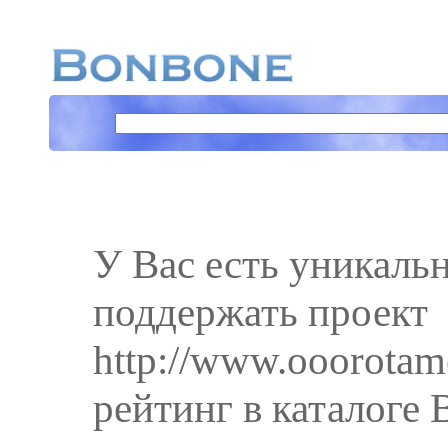
У Вас есть уникаль
поддержать проект
http://www.ooorotame
рейтинг в каталоге 