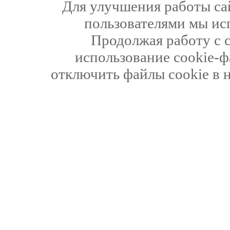
Для улучшения работы сай
пользователями мы ис
Продолжая работу с 
использование cookie-ф
отключить файлы cookie в 