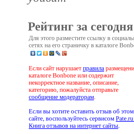
Рейтинг за сегодня
Для этого разместите ссылку в социал
сетях на его страничку в каталоге Bonb
Если сайт нарушает
правила
размещени
каталоге Bonbone или содержит
некорректное название, описание,
категорию, пожалуйста отправьте
сообщение модераторам
.
Если вы хотите оставить отзыв об этом
сайте, воспользуйтесь сервисом
Pate.ru
Книга отзывов на интернет сайты
.