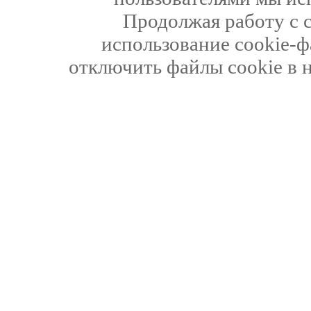
Продолжая работу с 
использование cookie-ф
отключить файлы cookie в 