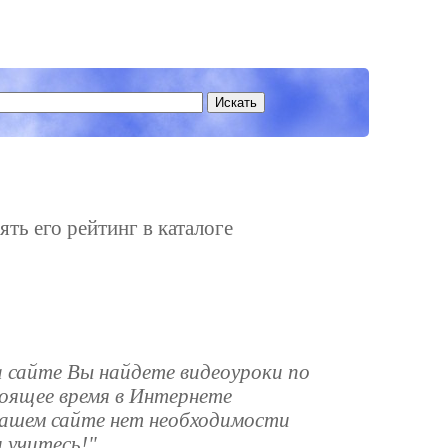
ять его рейтинг в каталоге
а сайте Вы найдете видеоуроки по
стоящее время в Интернете
нашем сайте нет необходимости
 учитесь!"