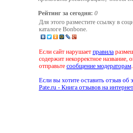
Рейтинг за сегодня:
0
Для этого разместите ссылку в соц
каталоге Bonbone.
Если сайт нарушает
правила
размещ
содержит некорректное название, о
отправьте
сообщение модераторам
.
Если вы хотите оставить отзыв об 
Pate.ru - Книга отзывов на интерне