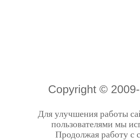
Copyright © 200
Для улучшения работы сай
пользователями мы ис
Продолжая работу с 