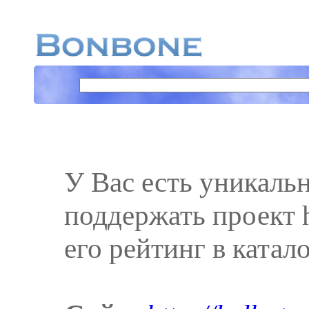
У Вас есть уникаль
поддержать проект ht
его рейтинг в катал