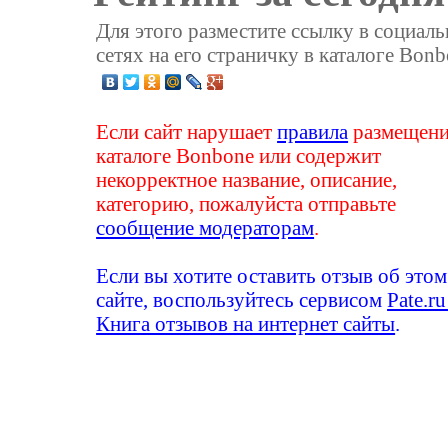
Для этого разместите ссылку в социал
сетях на его страничку в каталоге Bonb
Если сайт нарушает
правила
размещени
каталоге Bonbone или содержит
некорректное название, описание,
категорию, пожалуйста отправьте
сообщение модераторам
.
Если вы хотите оставить отзыв об этом
сайте, воспользуйтесь сервисом
Pate.ru
Книга отзывов на интернет сайты
.