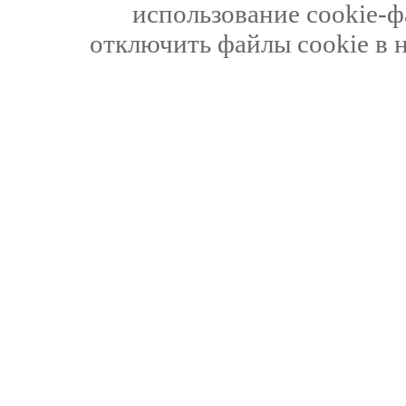
использование cookie-ф
отключить файлы cookie в 