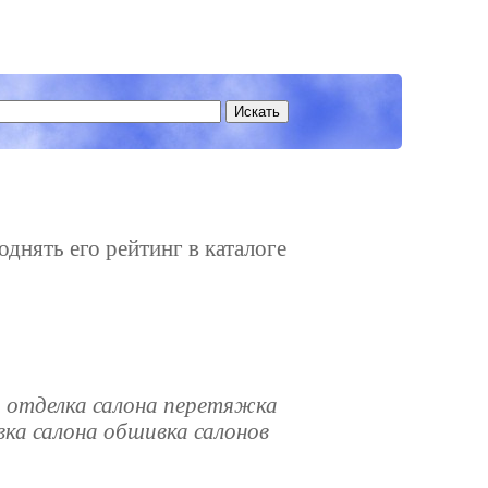
однять его рейтинг в каталоге
а отделка салона перетяжка
ка салона обшивка салонов