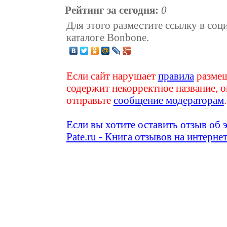
Рейтинг за сегодня:
0
Для этого разместите ссылку в соц
каталоге Bonbone.
Если сайт нарушает
правила
размещ
содержит некорректное название, о
отправьте
сообщение модераторам
.
Если вы хотите оставить отзыв об 
Pate.ru - Книга отзывов на интерне