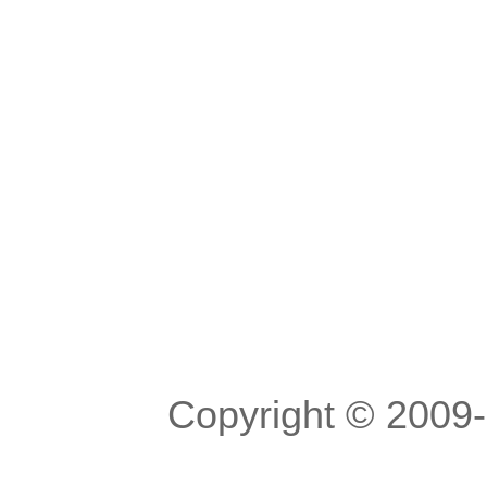
Copyright © 200