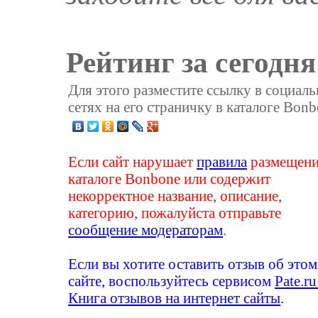
Рейтинг за сегодня
Для этого разместите ссылку в социал
сетях на его страничку в каталоге Bonb
Если сайт нарушает
правила
размещени
каталоге Bonbone или содержит
некорректное название, описание,
категорию, пожалуйста отправьте
сообщение модераторам
.
Если вы хотите оставить отзыв об этом
сайте, воспользуйтесь сервисом
Pate.ru
Книга отзывов на интернет сайты
.