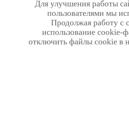
Для улучшения работы сай
пользователями мы ис
Продолжая работу с 
использование cookie-ф
отключить файлы cookie в 