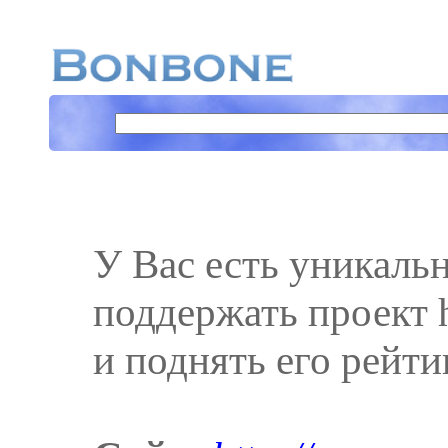
У Вас есть уникаль
поддержать проект h
и поднять его рейти