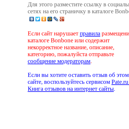
Для этого разместите ссылку в социал
сетях на его страничку в каталоге Bonb
Если сайт нарушает
правила
размещени
каталоге Bonbone или содержит
некорректное название, описание,
категорию, пожалуйста отправьте
сообщение модераторам
.
Если вы хотите оставить отзыв об этом
сайте, воспользуйтесь сервисом
Pate.ru
Книга отзывов на интернет сайты
.