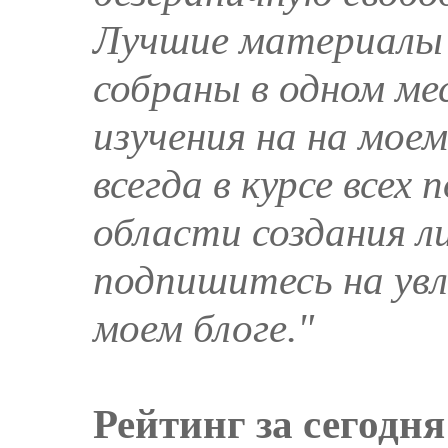
Лучшие материалы 
собраны в одном ме
изучения на на мое
всегда в курсе всех 
области создания л
подпишитесь на увл
моем блоге."
Рейтинг за сегодня