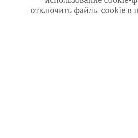
отключить файлы cookie в 