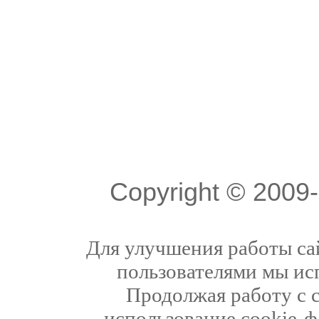
Copyright © 200
Для улучшения работы сай
пользователями мы ис
Продолжая работу с 
использование cookie-ф