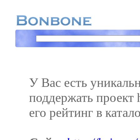
У Вас есть уникаль
поддержать проект ht
его рейтинг в катал