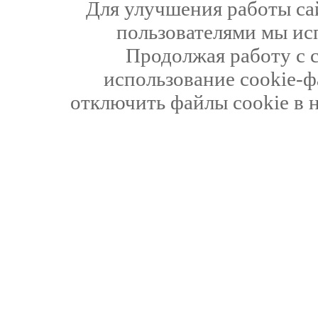
Для улучшения работы сай
пользователями мы ис
Продолжая работу с 
использование cookie-ф
отключить файлы cookie в 