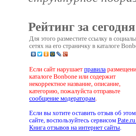
Рейтинг за сегодня
Для этого разместите ссылку в социал
сетях на его страничку в каталоге Bonb
Если сайт нарушает
правила
размещени
каталоге Bonbone или содержит
некорректное название, описание,
категорию, пожалуйста отправьте
сообщение модераторам
.
Если вы хотите оставить отзыв об этом
сайте, воспользуйтесь сервисом
Pate.ru
Книга отзывов на интернет сайты
.