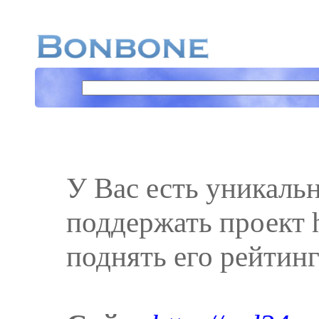
У Вас есть уникаль
поддержать проект ht
поднять его рейтинг