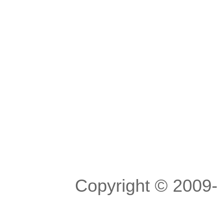
Copyright © 200