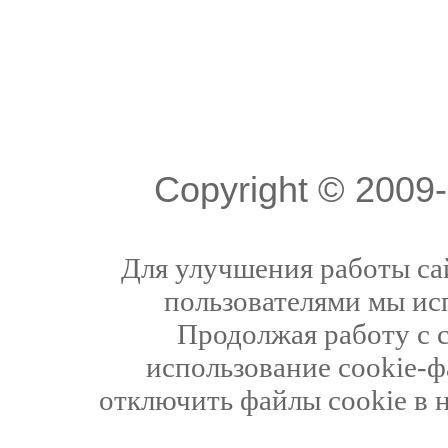
Copyright © 200
Для улучшения работы сай
пользователями мы ис
Продолжая работу с 
использование cookie-ф
отключить файлы cookie в 