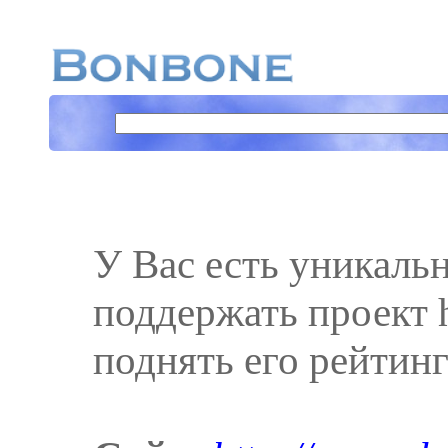
У Вас есть уникаль
поддержать проект h
поднять его рейтинг