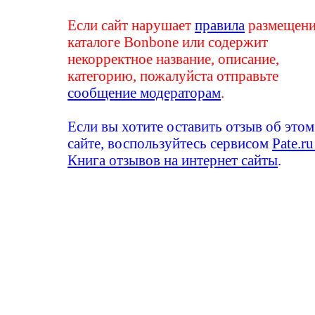
Если сайт нарушает
правила
размещени
каталоге Bonbone или содержит
некорректное название, описание,
категорию, пожалуйста отправьте
сообщение модераторам
.
Если вы хотите оставить отзыв об этом
сайте, воспользуйтесь сервисом
Pate.ru
Книга отзывов на интернет сайты
.