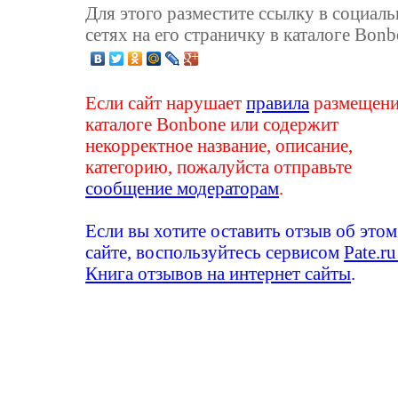
Для этого разместите ссылку в социал
сетях на его страничку в каталоге Bonb
Если сайт нарушает
правила
размещени
каталоге Bonbone или содержит
некорректное название, описание,
категорию, пожалуйста отправьте
сообщение модераторам
.
Если вы хотите оставить отзыв об этом
сайте, воспользуйтесь сервисом
Pate.ru
Книга отзывов на интернет сайты
.