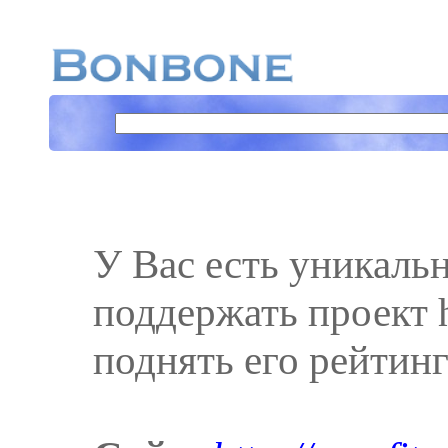
У Вас есть уникаль
поддержать проект ht
поднять его рейтинг