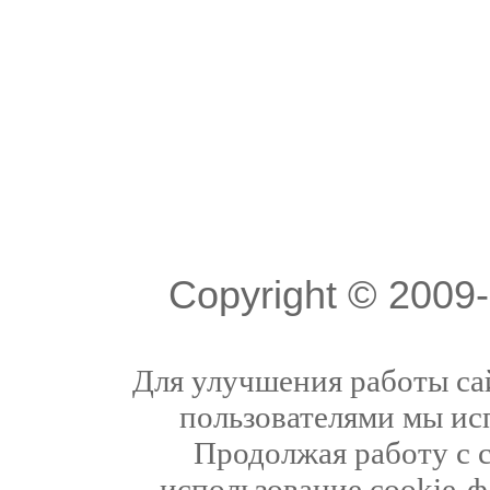
Copyright © 200
Для улучшения работы сай
пользователями мы ис
Продолжая работу с 
использование cookie-ф