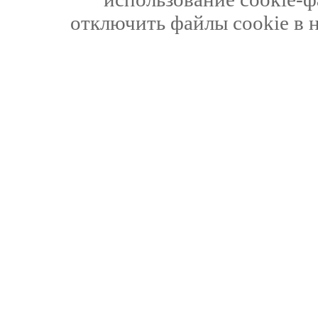
отключить файлы cookie в 