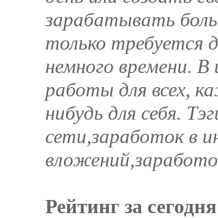
зарабатывать боль
только требуется д
немного времени. В
работы для всех, 
нибудь для себя. Тэ
сети,заработок в и
вложений,заработо
Рейтинг за сегодня