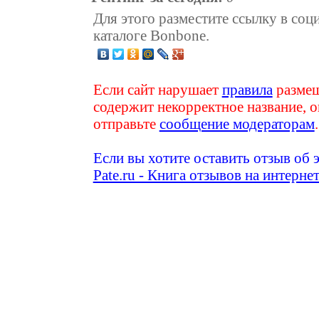
Для этого разместите ссылку в соц
каталоге Bonbone.
Если сайт нарушает
правила
размещ
содержит некорректное название, о
отправьте
сообщение модераторам
.
Если вы хотите оставить отзыв об 
Pate.ru - Книга отзывов на интерне