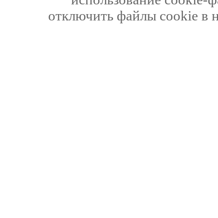
отключить файлы cookie в 