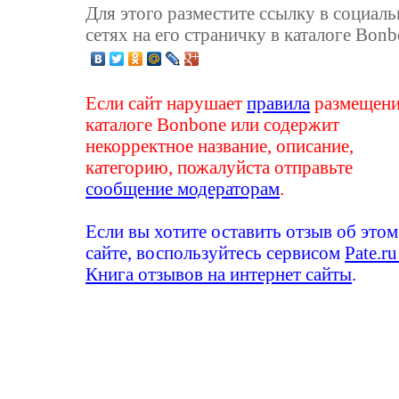
Для этого разместите ссылку в социал
сетях на его страничку в каталоге Bonb
Если сайт нарушает
правила
размещени
каталоге Bonbone или содержит
некорректное название, описание,
категорию, пожалуйста отправьте
сообщение модераторам
.
Если вы хотите оставить отзыв об этом
сайте, воспользуйтесь сервисом
Pate.ru
Книга отзывов на интернет сайты
.