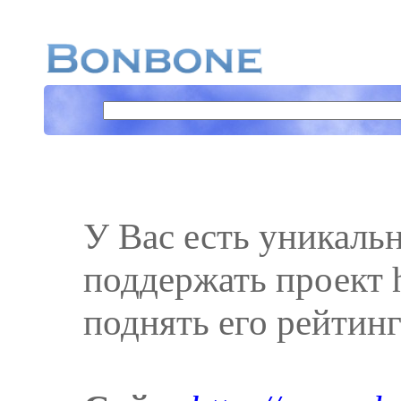
У Вас есть уникаль
поддержать проект ht
поднять его рейтинг