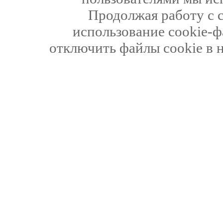
Продолжая работу с 
использование cookie-ф
отключить файлы cookie в 