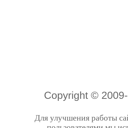
Copyright © 200
Для улучшения работы сай
пользователями мы ис