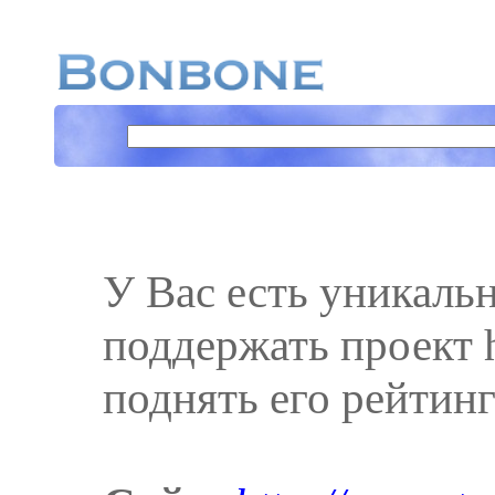
У Вас есть уникаль
поддержать проект ht
поднять его рейтинг