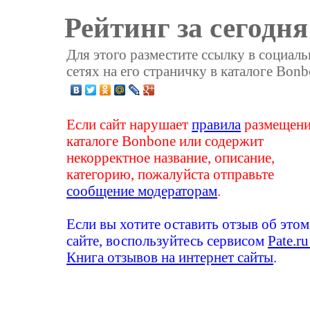
Рейтинг за сегодня
Для этого разместите ссылку в социал
сетях на его страничку в каталоге Bonb
Если сайт нарушает
правила
размещени
каталоге Bonbone или содержит
некорректное название, описание,
категорию, пожалуйста отправьте
сообщение модераторам
.
Если вы хотите оставить отзыв об этом
сайте, воспользуйтесь сервисом
Pate.ru
Книга отзывов на интернет сайты
.