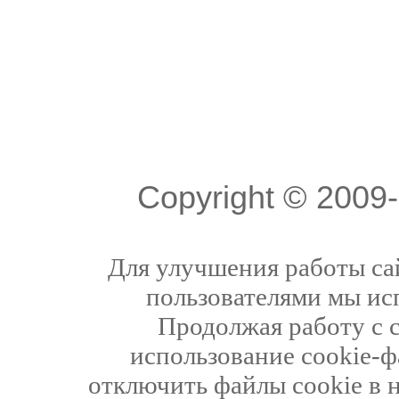
Copyright © 200
Для улучшения работы сай
пользователями мы ис
Продолжая работу с 
использование cookie-ф
отключить файлы cookie в 