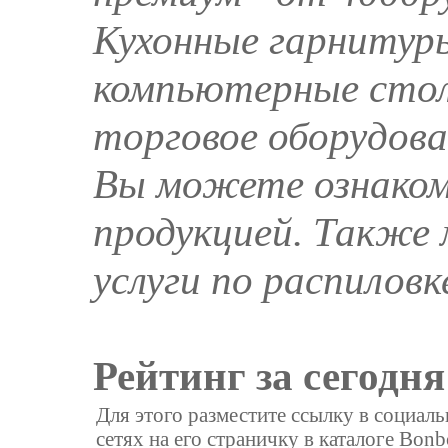
Кухонные гарнитур
компьютерные столы
торговое оборудова
Вы можете ознаком
продукцией. Также
услуги по распиловк
Рейтинг за сегодня
Для этого разместите ссылку в социал
сетях на его страничку в каталоге Bonb