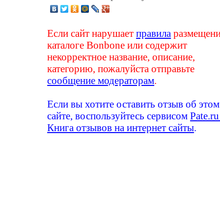
Если сайт нарушает
правила
размещени
каталоге Bonbone или содержит
некорректное название, описание,
категорию, пожалуйста отправьте
сообщение модераторам
.
Если вы хотите оставить отзыв об этом
сайте, воспользуйтесь сервисом
Pate.ru
Книга отзывов на интернет сайты
.