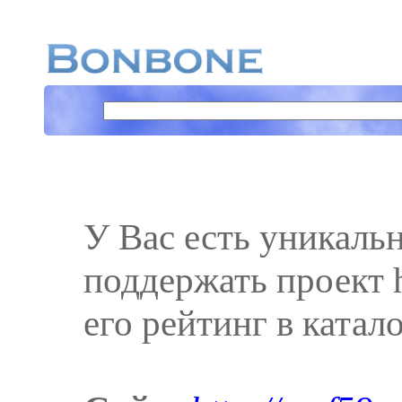
У Вас есть уникаль
поддержать проект h
его рейтинг в катал