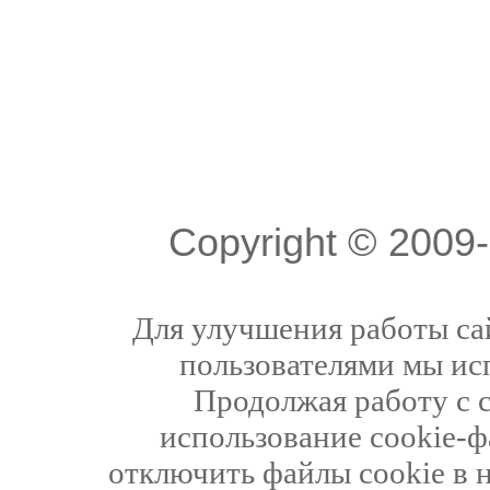
Copyright © 200
Для улучшения работы сай
пользователями мы ис
Продолжая работу с 
использование cookie-ф
отключить файлы cookie в 