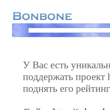
У Вас есть уникаль
поддержать проект ht
поднять его рейтинг