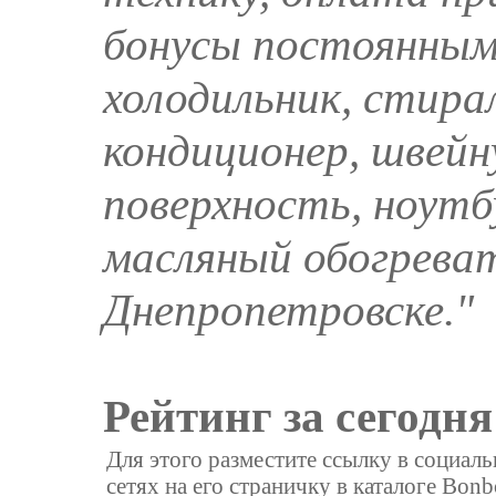
бонусы постоянным
холодильник, стира
кондиционер, швейн
поверхность, ноутб
масляный обогреват
Днепропетровске."
Рейтинг за сегодня
Для этого разместите ссылку в социал
сетях на его страничку в каталоге Bonb