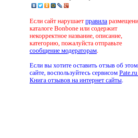
Если сайт нарушает
правила
размещени
каталоге Bonbone или содержит
некорректное название, описание,
категорию, пожалуйста отправьте
сообщение модераторам
.
Если вы хотите оставить отзыв об этом
сайте, воспользуйтесь сервисом
Pate.ru
Книга отзывов на интернет сайты
.