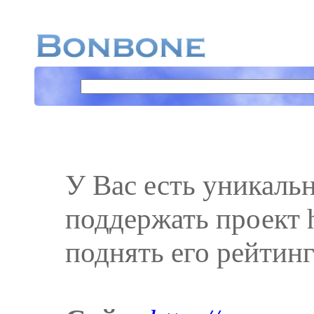
У Вас есть уникаль
поддержать проект h
поднять его рейтинг