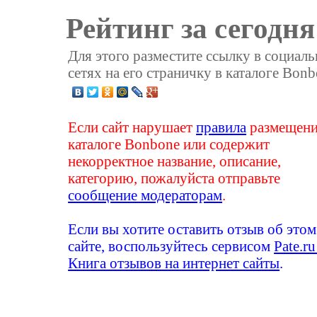
Рейтинг за сегодня
Для этого разместите ссылку в социал
сетях на его страничку в каталоге Bonb
Если сайт нарушает
правила
размещени
каталоге Bonbone или содержит
некорректное название, описание,
категорию, пожалуйста отправьте
сообщение модераторам
.
Если вы хотите оставить отзыв об этом
сайте, воспользуйтесь сервисом
Pate.ru
Книга отзывов на интернет сайты
.