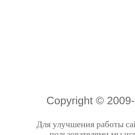
Copyright © 200
Для улучшения работы сай
пользователями мы ис