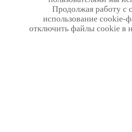
Продолжая работу с 
использование cookie-ф
отключить файлы cookie в 