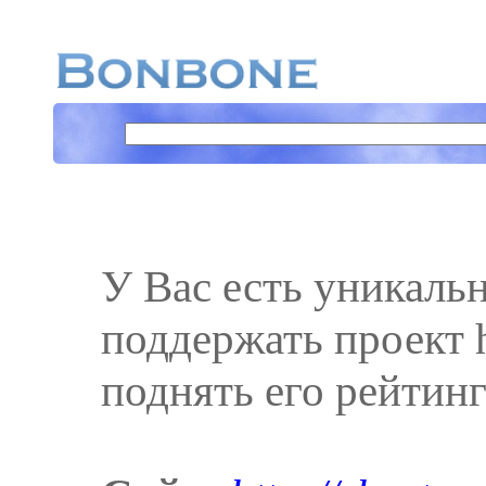
У Вас есть уникаль
поддержать проект ht
поднять его рейтинг