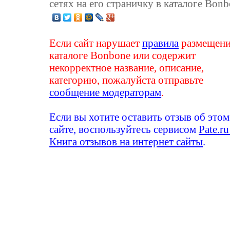
сетях на его страничку в каталоге Bonb
Если сайт нарушает
правила
размещени
каталоге Bonbone или содержит
некорректное название, описание,
категорию, пожалуйста отправьте
сообщение модераторам
.
Если вы хотите оставить отзыв об этом
сайте, воспользуйтесь сервисом
Pate.ru
Книга отзывов на интернет сайты
.