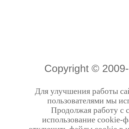
Copyright © 200
Для улучшения работы сай
пользователями мы ис
Продолжая работу с 
использование cookie-ф