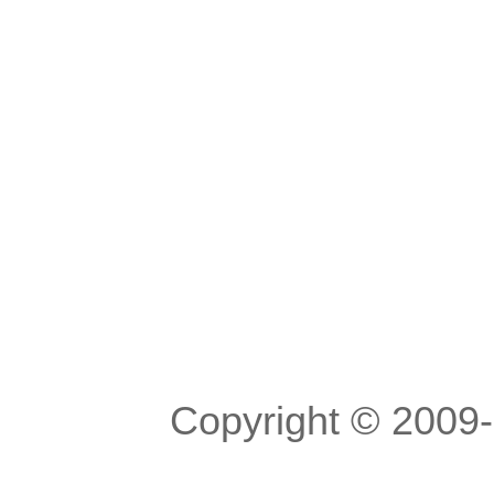
Copyright © 200