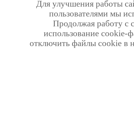
Для улучшения работы сай
пользователями мы ис
Продолжая работу с 
использование cookie-ф
отключить файлы cookie в 