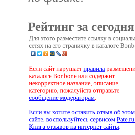
Рейтинг за сегодня
Для этого разместите ссылку в социал
сетях на его страничку в каталоге Bonb
Если сайт нарушает
правила
размещени
каталоге Bonbone или содержит
некорректное название, описание,
категорию, пожалуйста отправьте
сообщение модераторам
.
Если вы хотите оставить отзыв об этом
сайте, воспользуйтесь сервисом
Pate.ru
Книга отзывов на интернет сайты
.