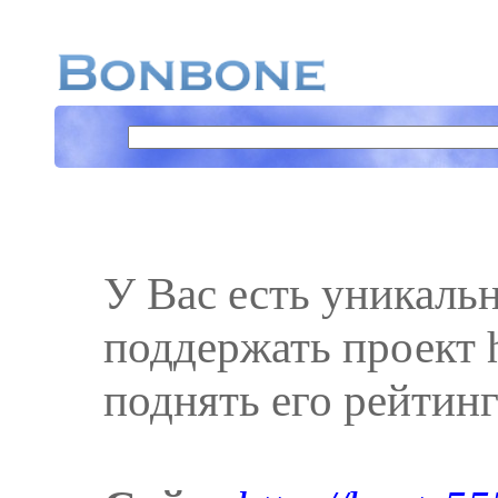
У Вас есть уникаль
поддержать проект ht
поднять его рейтинг