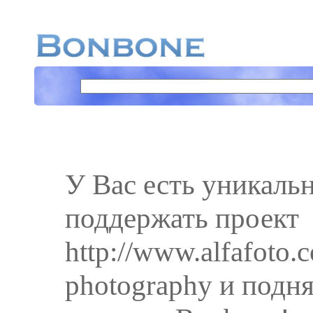
У Вас есть уникаль
поддержать проект
http://www.alfafoto.
photography и подня