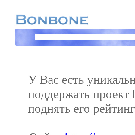
У Вас есть уникаль
поддержать проект h
поднять его рейтинг