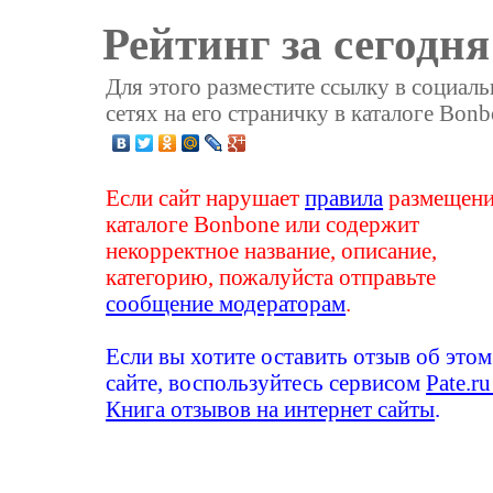
Рейтинг за сегодня
Для этого разместите ссылку в социал
сетях на его страничку в каталоге Bonb
Если сайт нарушает
правила
размещени
каталоге Bonbone или содержит
некорректное название, описание,
категорию, пожалуйста отправьте
сообщение модераторам
.
Если вы хотите оставить отзыв об этом
сайте, воспользуйтесь сервисом
Pate.ru
Книга отзывов на интернет сайты
.