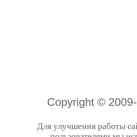
Copyright © 200
Для улучшения работы сай
пользователями мы ис