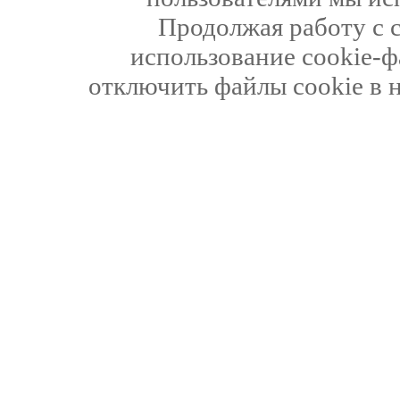
Продолжая работу с 
использование cookie-ф
отключить файлы cookie в 