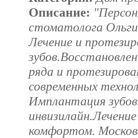
Описание:
"Персон
стоматолога Ольги 
Лечение и протезир
зубов.Восстановлен
ряда и протезиров
современных технол
Имплантация зубов,
инвизилайн.Лечение 
комфортом. Москов