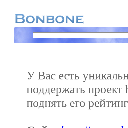
У Вас есть уникаль
поддержать проект h
поднять его рейтинг