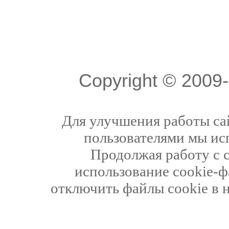
Copyright © 200
Для улучшения работы сай
пользователями мы ис
Продолжая работу с 
использование cookie-ф
отключить файлы cookie в 