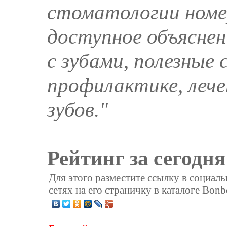
стоматологии номер
доступное объяснен
с зубами, полезные 
профилактике, леч
зубов."
Рейтинг за сегодня
Для этого разместите ссылку в социал
сетях на его страничку в каталоге Bonb