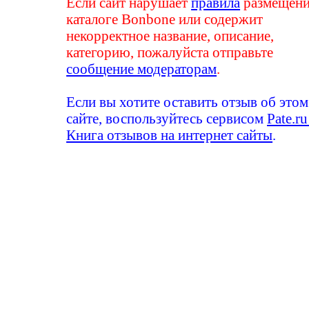
Если сайт нарушает
правила
размещени
каталоге Bonbone или содержит
некорректное название, описание,
категорию, пожалуйста отправьте
сообщение модераторам
.
Если вы хотите оставить отзыв об этом
сайте, воспользуйтесь сервисом
Pate.ru
Книга отзывов на интернет сайты
.