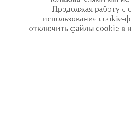
Продолжая работу с 
использование cookie-ф
отключить файлы cookie в 