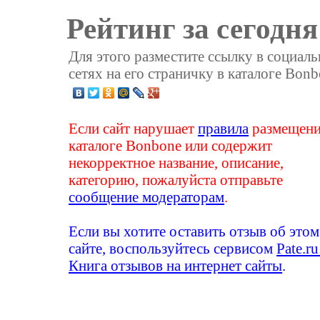
Рейтинг за сегодня
Для этого разместите ссылку в социал
сетях на его страничку в каталоге Bonb
Если сайт нарушает
правила
размещени
каталоге Bonbone или содержит
некорректное название, описание,
категорию, пожалуйста отправьте
сообщение модераторам
.
Если вы хотите оставить отзыв об этом
сайте, воспользуйтесь сервисом
Pate.ru
Книга отзывов на интернет сайты
.