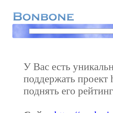
У Вас есть уникаль
поддержать проект ht
поднять его рейтинг