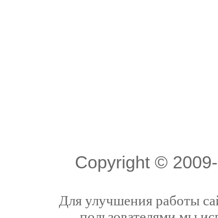
Copyright © 200
Для улучшения работы сай
пользователями мы ис