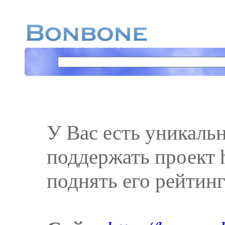
У Вас есть уникаль
поддержать проект ht
поднять его рейтинг