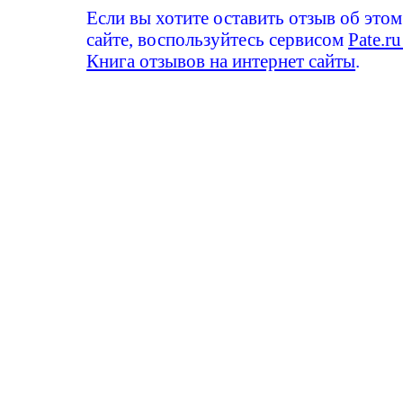
Если вы хотите оставить отзыв об этом
сайте, воспользуйтесь сервисом
Pate.ru
Книга отзывов на интернет сайты
.