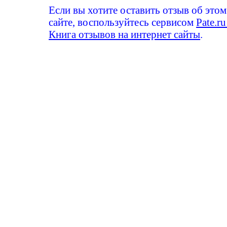
Если вы хотите оставить отзыв об этом
сайте, воспользуйтесь сервисом
Pate.ru
Книга отзывов на интернет сайты
.