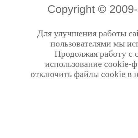
Copyright © 200
Для улучшения работы сай
пользователями мы ис
Продолжая работу с 
использование cookie-ф
отключить файлы cookie в 