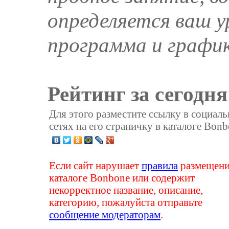
определяется ваш у
программа и график
Рейтинг за сегодня
Для этого разместите ссылку в социал
сетях на его страничку в каталоге Bonb
Если сайт нарушает
правила
размещени
каталоге Bonbone или содержит
некорректное название, описание,
категорию, пожалуйста отправьте
сообщение модераторам
.