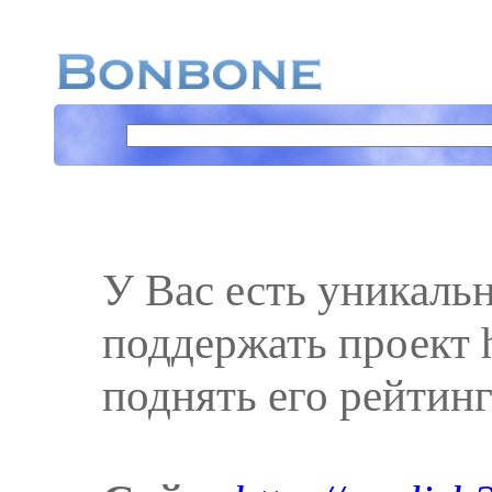
У Вас есть уникаль
поддержать проект ht
поднять его рейтинг